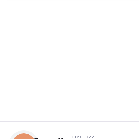
СТИЛЬНИЙ