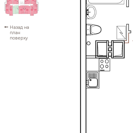
ПРОДАНО
ПРОДАНО
ПРОДАНО
ПРОДАНО
ПРОДАНО
ПРОДАНО
ПРОДАНО
ПРОДАНО
ПРОДАНО
ПРОДАНО
Назад на
план
поверху