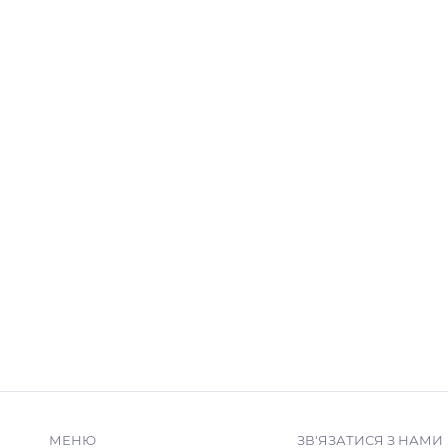
МЕНЮ
ЗВ'ЯЗАТИСЯ З НАМИ