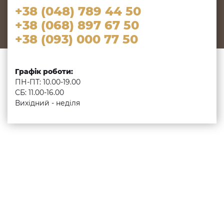
+38 (048) 789 44 50
+38 (068) 897 67 50
+38 (093) 000 77 50
Графік роботи:
ПН-ПТ: 10.00-19.00
СБ: 11.00-16.00
Вихідний - неділя