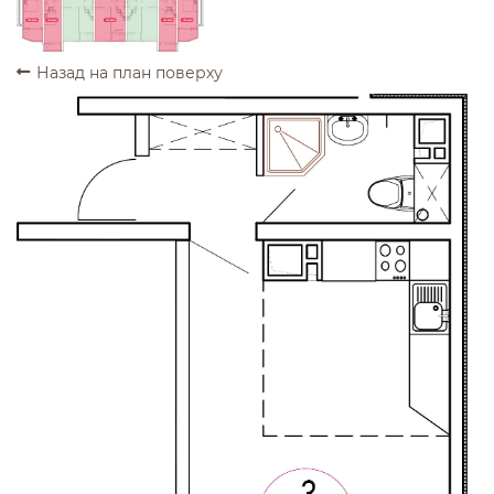
ПРОДАНО
ПРОДАНО
ПРОДАНО
ПРОДАНО
ПРОДАНО
Назад на план поверху