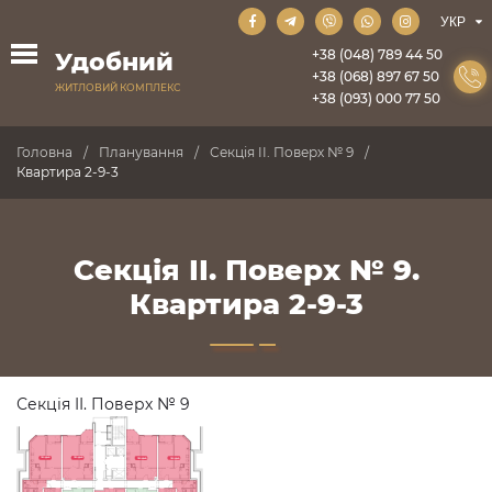
+38 (048) 789 44 50
Удобний
+38 (068) 897 67 50
ЖИТЛОВИЙ КОМПЛЕКС
+38 (093) 000 77 50
Головна
Планування
Секція II. Поверх № 9
Квартира 2-9-3
Секція II. Поверх № 9.
Квартира 2-9-3
Секція II. Поверх № 9
ПРОДАНО
ПРОДАНО
ПРОДАНО
ПРОДАНО