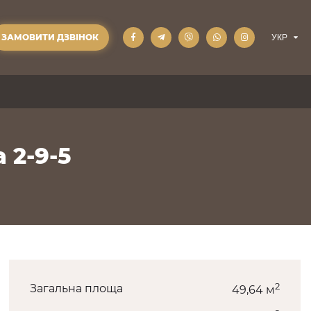
ЗАМОВИТИ ДЗВІНОК
 2-9-5
2
Загальна площа
49,64 м