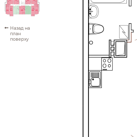
ПРОДАНО
ПРОДАНО
ПРОДАНО
ПРОДАНО
ПРОДАНО
ПРОДАНО
ПРОДАНО
ПРОДАНО
ПРОДАНО
Назад на
план
поверху