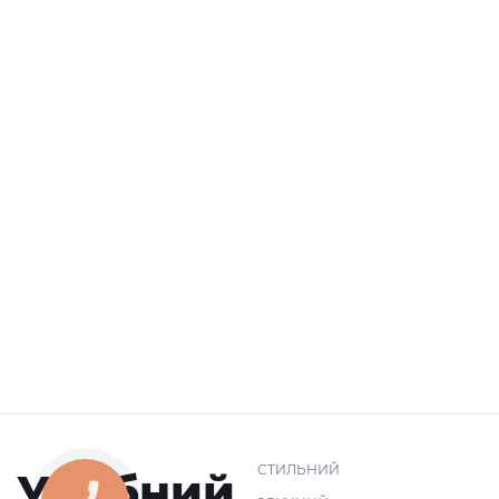
СТИЛЬНИЙ
Удобний