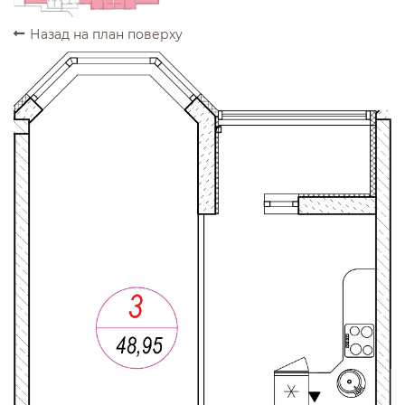
Назад на план поверху