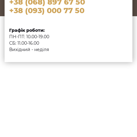
+38 (068) 897 67 50
+38 (093) 000 77 50
Графік роботи:
ПН-ПТ: 10.00-19.00
СБ: 11.00-16.00
Вихідний - неділя