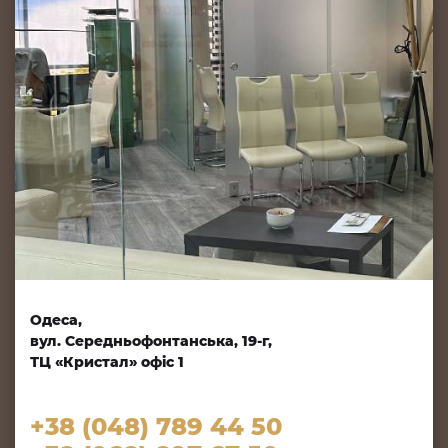
Одеса,
вул. Середньофонтанська, 19-г,
ТЦ «Кристал» офіс 1
+38 (048) 789 44 50