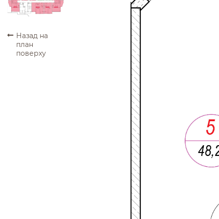
ПРОДАНО
ПРОДАНО
ПРОДАНО
ПРОДАНО
Назад на
план
поверху