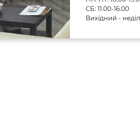
СБ: 11.00-16.00
Вихідний - неді