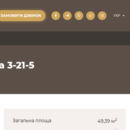
ЗАМОВИТИ ДЗВІНОК
 3-21-5
2
Загальна площа
49,39 м