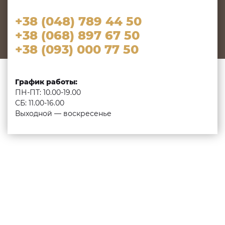
+38 (048) 789 44 50
+38 (068) 897 67 50
+38 (093) 000 77 50
График работы:
ПН-ПТ: 10.00-19.00
СБ: 11.00-16.00
Выходной — воскресенье