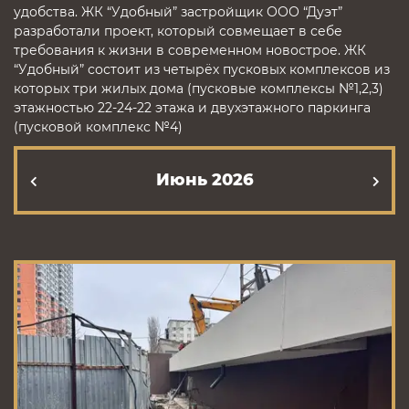
удобства. ЖК “Удобный” застройщик ООО “Дуэт”
разработали проект, который совмещает в себе
требования к жизни в современном новострое. ЖК
“Удобный” состоит из четырёх пусковых комплексов из
которых три жилых дома (пусковые комплексы №1,2,3)
этажностью 22-24-22 этажа и двухэтажного паркинга
(пусковой комплекс №4)
Июнь 2026