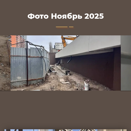
Фото Ноябрь 2025