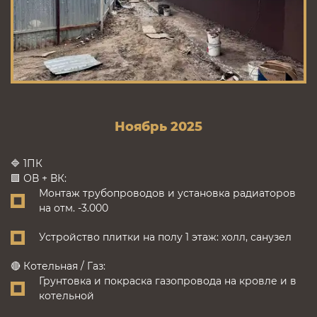
Ноябрь 2025
🔷 1ПК
🟩 ОВ + ВК:
Монтаж трубопроводов и установка радиаторов
на отм. -3.000
Устройство плитки на полу 1 этаж: холл, санузел
🔴 Котельная / Газ:
Грунтовка и покраска газопровода на кровле и в
котельной