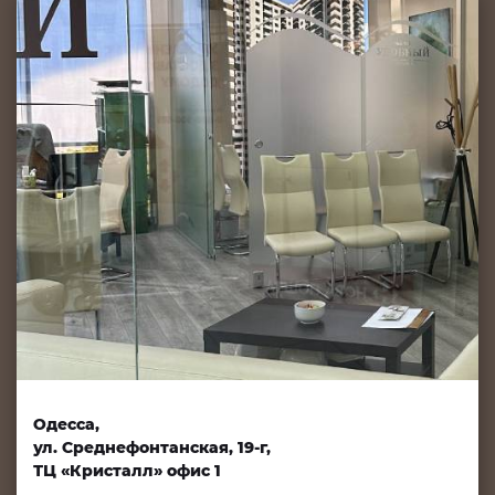
Одесса,
ул. Среднефонтанская, 19-г,
ТЦ «Кристалл» офис 1