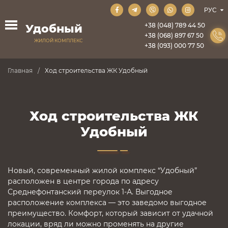
+38 (048) 789 44 50
Удобный
+38 (068) 897 67 50
ЖИЛОЙ КОМПЛЕКС
+38 (093) 000 77 50
Главная
Ход строительства ЖК Удобный
Ход строительства ЖК
Удобный
Новый, современный жилой комплекс “Удобный”
расположен в центре города по адресу
Среднефонтанский переулок 1-А. Выгодное
расположение комплекса — это заведомо выгодное
преимущество. Комфорт, который зависит от удачной
локации, вряд ли можно променять на другие