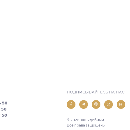
ПОДПИСЫВАЙТЕСЬ НА НАС
4 50
7 50
7 50
© 2026. ЖК Удобный
Все права защищены