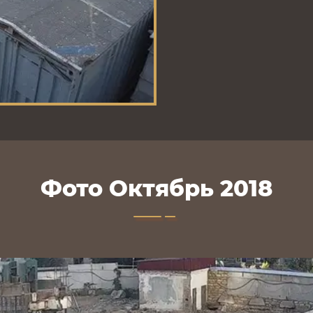
Фото Октябрь 2018