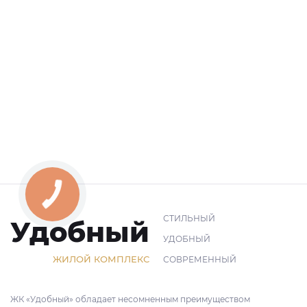
СТИЛЬНЫЙ
Удобный
УДОБНЫЙ
ЖИЛОЙ КОМПЛЕКС
СОВРЕМЕННЫЙ
ЖК «Удобный» обладает несомненным преимуществом