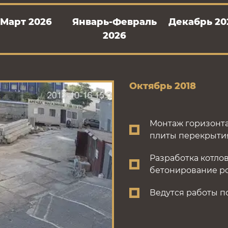
Март 2026
Январь-Февраль
Декабрь 20
2026
Октябрь 2018
Монтаж горизонта
плиты перекрытия 
Разработка котлов
бетонирование ро
Ведутся работы п