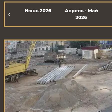
Июнь 2026
Апрель - Май
2026