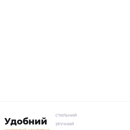
СТИЛЬНИЙ
Удобний
ЗРУЧНИЙ