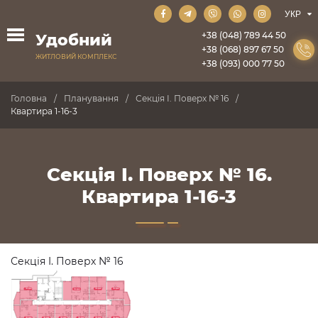
+38 (048) 789 44 50
Удобний
+38 (068) 897 67 50
ЖИТЛОВИЙ КОМПЛЕКС
+38 (093) 000 77 50
Головна
Планування
Секція I. Поверх № 16
Квартира 1-16-3
Секція I. Поверх № 16.
Квартира 1-16-3
Секція I. Поверх № 16
ПРОДАНО
ПРОДАНО
ПРОДАНО
ПРОДАНО
ПРОДАНО
ПРОДАНО
ПРОДАНО
ПРОДАНО
ПРОДАНО
ПРОДАНО