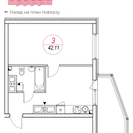
Назад на план поверху