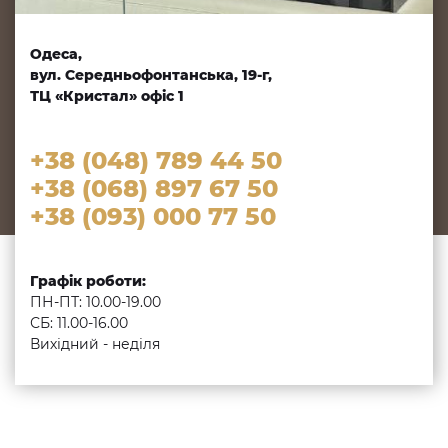
Одеса,
вул. Середньофонтанська, 19-г,
ТЦ «Кристал» офіс 1
+38 (048) 789 44 50
+38 (068) 897 67 50
+38 (093) 000 77 50
Графік роботи:
ПН-ПТ: 10.00-19.00
СБ: 11.00-16.00
Вихідний - неділя