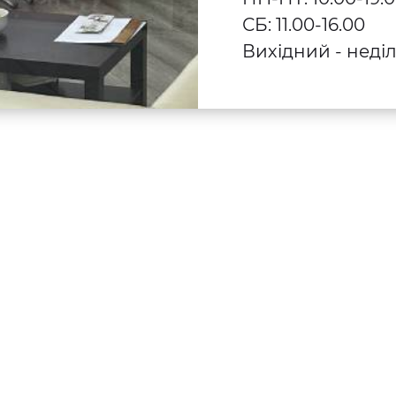
СБ: 11.00-16.00
Вихідний - неді