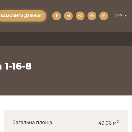
ЗАМОВИТИ ДЗВІНОК
 1-16-8
2
Загальна площа
49,06 м