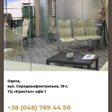
Одеса,
вул. Середньофонтанська, 19-г,
ТЦ «Кристал» офіс 1
+38 (048) 789 44 50