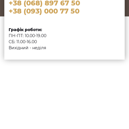
+38 (068) 897 67 50
+38 (093) 000 77 50
Графік роботи:
ПН-ПТ: 10.00-19.00
СБ: 11.00-16.00
Вихідний - неділя