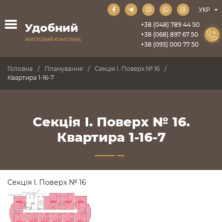
+38 (048) 789 44 50
Удобний
+38 (068) 897 67 50
ЖИТЛОВИЙ КОМПЛЕКС
+38 (093) 000 77 50
Головна
Планування
Секція I. Поверх № 16
Квартира 1-16-7
Секція I. Поверх № 16.
Квартира 1-16-7
Секція I. Поверх № 16
ПРОДАНО
ПРОДАНО
ПРОДАНО
ПРОДАНО
ПРОДАНО
ПРОДАНО
ПРОДАНО
ПРОДАНО
ПРОДАНО
ПРОДАНО