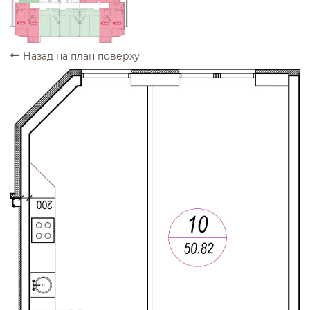
ПРОДАНО
ПРОДАНО
ПРОДАНО
ПРОДАНО
Назад на план поверху