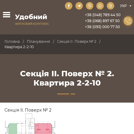
+38 (048) 789 44 50
Удобний
+38 (068) 897 67 50
ЖИТЛОВИЙ КОМПЛЕКС
+38 (093) 000 77 50
Головна
Планування
Секція II. Поверх № 2
Квартира 2-2-10
Секція II. Поверх № 2.
Квартира 2-2-10
Секція II. Поверх № 2
ПРОДАНО
ПРОДАНО