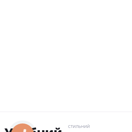
СТИЛЬНИЙ