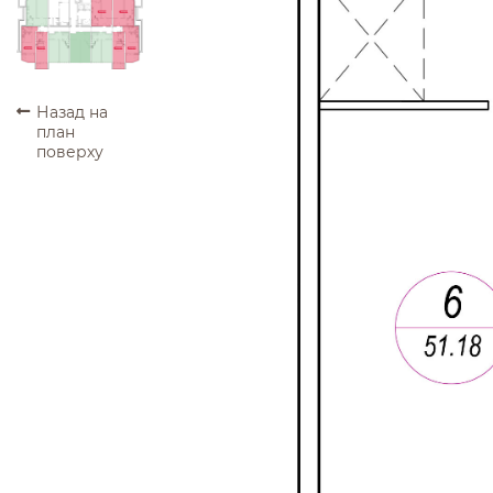
ПРОДАНО
ПРОДАНО
ПРОДАНО
ПРОДАНО
ПРОДАНО
ПРОДАНО
Назад на
план
поверху