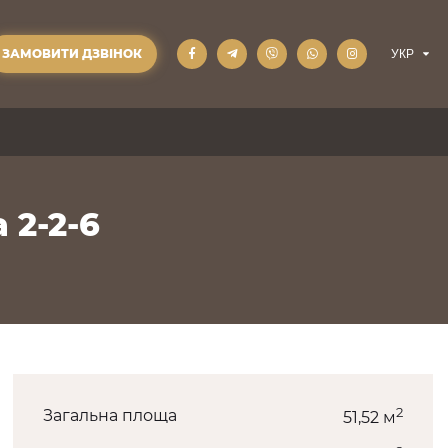
ЗАМОВИТИ ДЗВІНОК
 2-2-6
2
Загальна площа
51,52 м