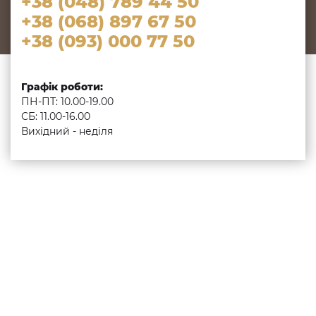
+38 (048) 789 44 50
+38 (068) 897 67 50
+38 (093) 000 77 50
Графік роботи:
ПН-ПТ: 10.00-19.00
СБ: 11.00-16.00
Вихідний - неділя