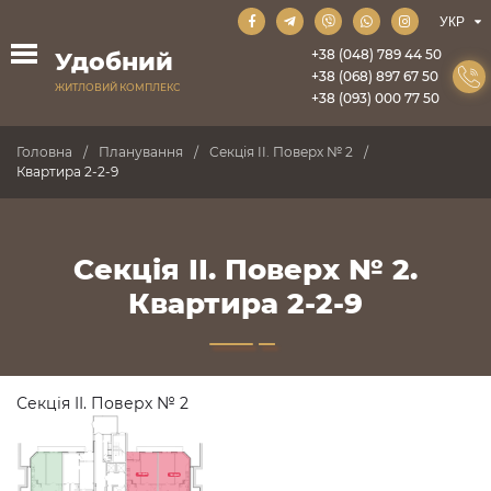
+38 (048) 789 44 50
Удобний
+38 (068) 897 67 50
ЖИТЛОВИЙ КОМПЛЕКС
+38 (093) 000 77 50
Головна
Планування
Секція II. Поверх № 2
Квартира 2-2-9
Секція II. Поверх № 2.
Квартира 2-2-9
Секція II. Поверх № 2
ПРОДАНО
ПРОДАНО