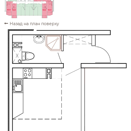
ПРОДАНО
ПРОДАНО
ПРОДАНО
ПРОДАНО
Назад на план поверху