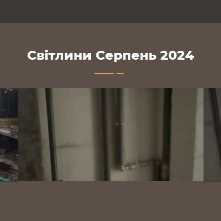
Світлини Серпень 2024