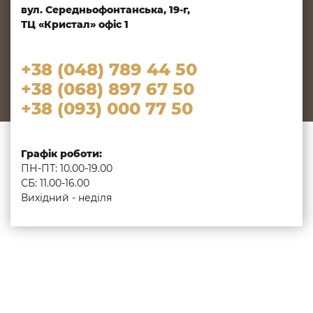
вул. Середньофонтанська, 19-г,
ТЦ «Кристал» офіс 1
+38 (048) 789 44 50
+38 (068) 897 67 50
+38 (093) 000 77 50
Графік роботи:
ПН-ПТ: 10.00-19.00
СБ: 11.00-16.00
Вихідний - неділя