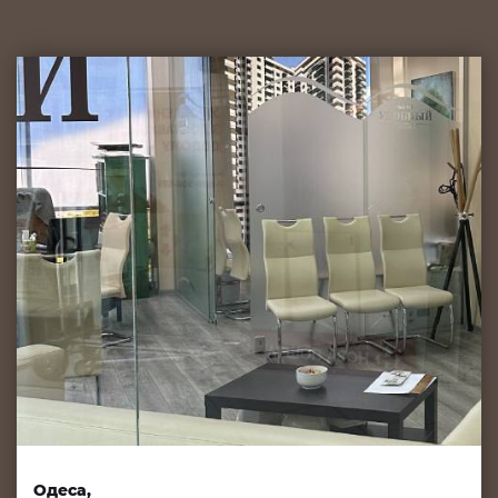
Одеса,