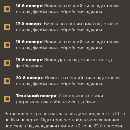
16-й поверх
: Виконано повний цикл підготовки
стін під фарбування, оброблено відкоси.
17-й поверх
: Виконано повний цикл підготовки
стін під фарбування, оброблено відкоси.
18-й поверх
: Виконано повний цикл підготовки
стін під фарбування, оброблено відкоси.
19-й поверх
: Виконується підготовка стін під
фарбування.
20-й поверх
: Виконано повний цикл підготовки
стін під фарбування, оброблено відкоси.
Технічний поверх
: Улаштування стяжки
(вирівнювання майданчиків під баки).
Встановлено кріплення клапанів димовидалення з 10-го
по 16-й поверхи. Підготовлено майданчики холодних
переходів під укладання плитки з 3-го по 23-й поверхи.