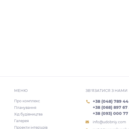
МЕНЮ
ЗВ'ЯЗАТИСЯ З НАМИ
Про комплекс
+38 (048) 789 44
+38 (068) 897 67
Планування
+38 (093) 000 77
Хід будівництва
Галерея
info@udobniy.com
Проекти інтер'єрів