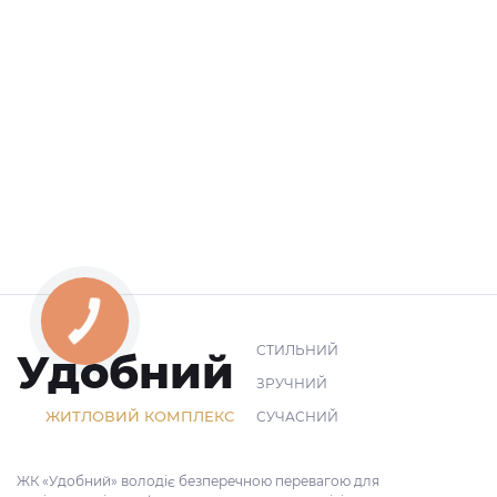
СТИЛЬНИЙ
Удобний
ЗРУЧНИЙ
ЖИТЛОВИЙ КОМПЛЕКС
СУЧАСНИЙ
ЖК «Удобний» володіє безперечною перевагою для