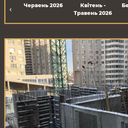
Червень 2026
Квітень -
Б
Травень 2026