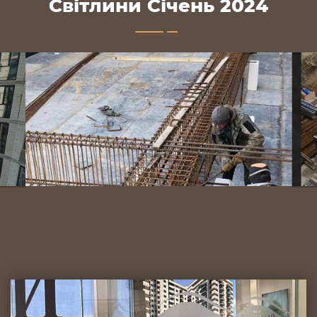
Світлини Січень 2024