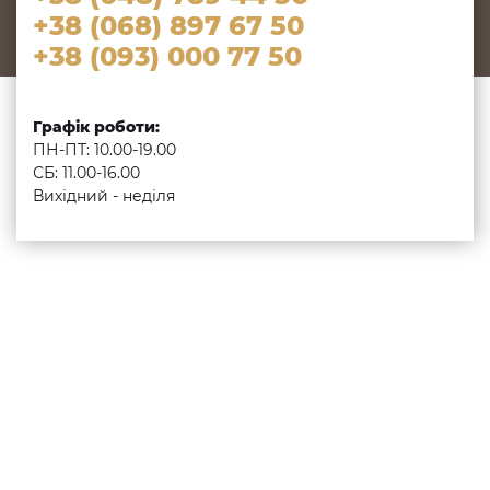
+38 (068) 897 67 50
+38 (093) 000 77 50
Графік роботи:
ПН-ПТ: 10.00-19.00
СБ: 11.00-16.00
Вихідний - неділя