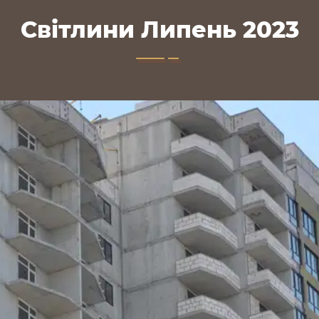
Світлини Липень 2023