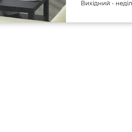
Вихідний - неді