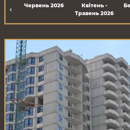
Червень 2026
Квітень -
Б
Травень 2026