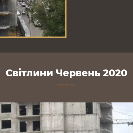
Світлини Червень 2020