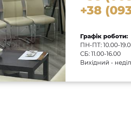
+38 (093
Графік роботи:
ПН-ПТ: 10.00-19.
СБ: 11.00-16.00
Вихідний - неді