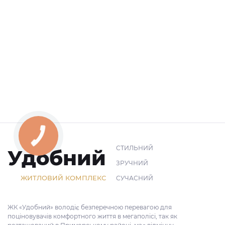
СТИЛЬНИЙ
Удобний
ЗРУЧНИЙ
ЖИТЛОВИЙ КОМПЛЕКС
СУЧАСНИЙ
ЖК «Удобний» володіє безперечною перевагою для
поціновувачів комфортного життя в мегаполісі, так як