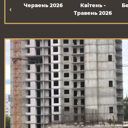
Червень 2026
Квітень -
Б
Травень 2026